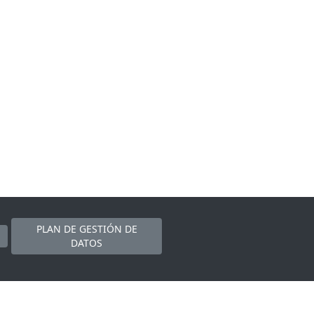
PLAN DE GESTIÓN DE
DATOS