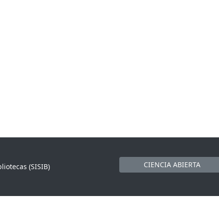
CIENCIA ABIERTA
liotecas (SISIB)