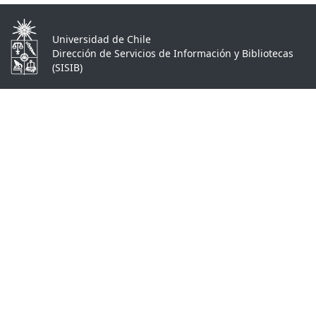
Universidad de Chile
Dirección de Servicios de Información y Bibliotecas
(SISIB)