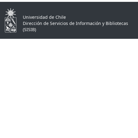
Universidad de Chile
Dirección de Servicios de Información y Bibliotecas
(SISIB)