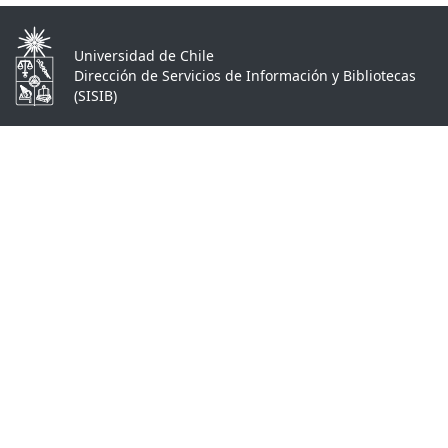
Universidad de Chile
Dirección de Servicios de Información y Bibliotecas
(SISIB)