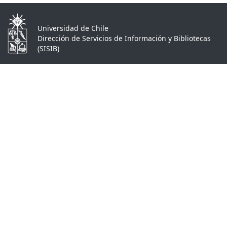
Universidad de Chile
Dirección de Servicios de Información y Bibliotecas
(SISIB)