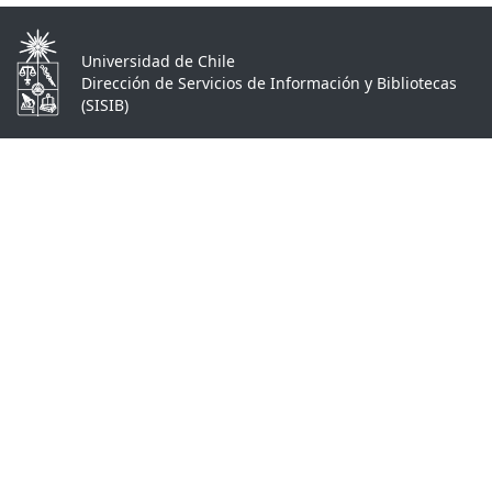
Universidad de Chile
Dirección de Servicios de Información y Bibliotecas
(SISIB)