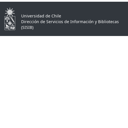
Universidad de Chile
Dirección de Servicios de Información y Bibliotecas
(SISIB)