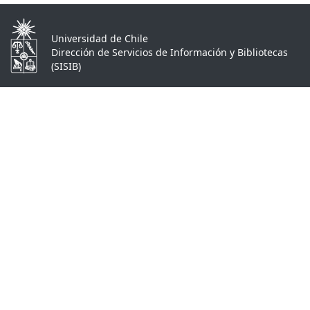
Universidad de Chile
Dirección de Servicios de Información y Bibliotecas
(SISIB)