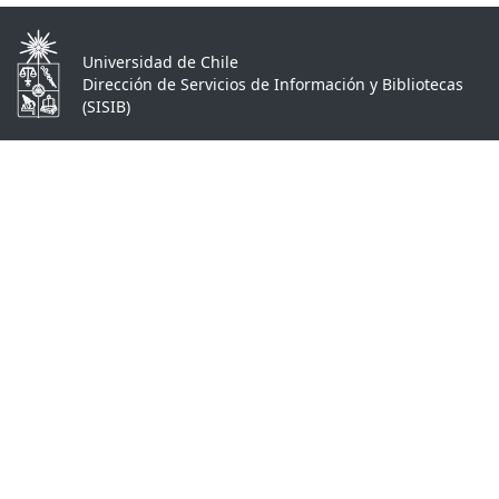
Universidad de Chile
Dirección de Servicios de Información y Bibliotecas
(SISIB)