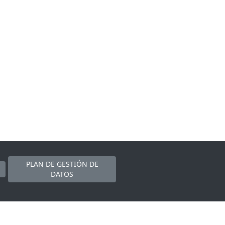
PLAN DE GESTIÓN DE
DATOS