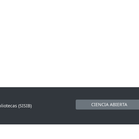
CIENCIA ABIERTA
liotecas (SISIB)