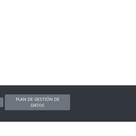
PLAN DE GESTIÓN DE
DATOS