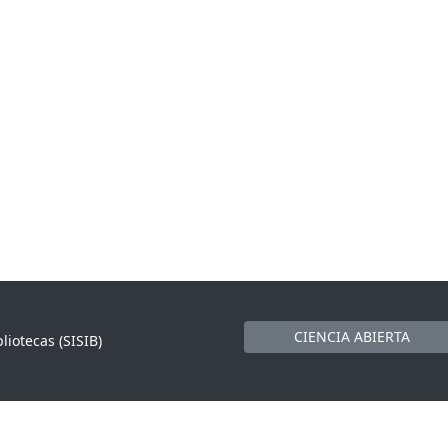
CIENCIA ABIERTA
liotecas (SISIB)