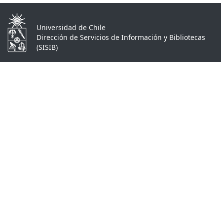
Universidad de Chile
Dirección de Servicios de Información y Bibliotecas
(SISIB)