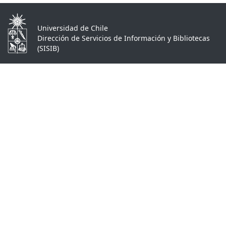
Universidad de Chile
Dirección de Servicios de Información y Bibliotecas
(SISIB)