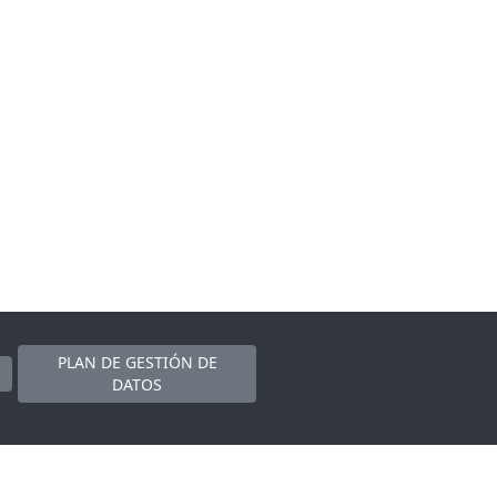
PLAN DE GESTIÓN DE
DATOS