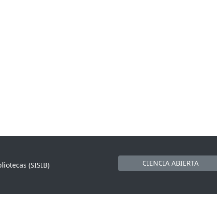
CIENCIA ABIERTA
liotecas (SISIB)