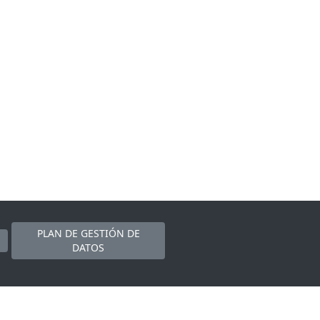
PLAN DE GESTIÓN DE
DATOS