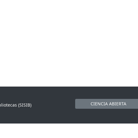
CIENCIA ABIERTA
liotecas (SISIB)