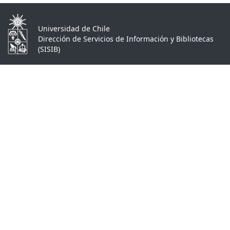
Universidad de Chile
Dirección de Servicios de Información y Bibliotecas
(SISIB)