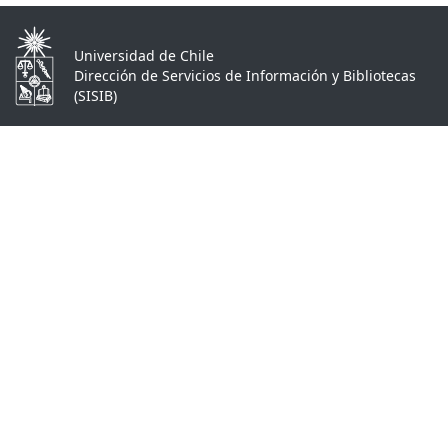
Universidad de Chile
Dirección de Servicios de Información y Bibliotecas
(SISIB)