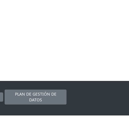
PLAN DE GESTIÓN DE
DATOS