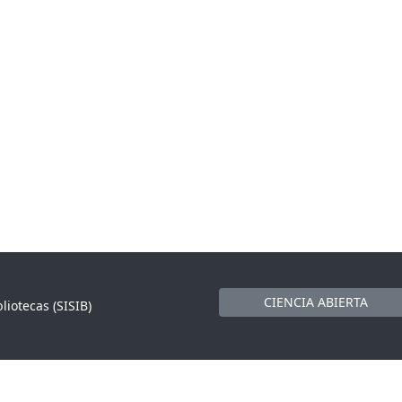
CIENCIA ABIERTA
liotecas (SISIB)