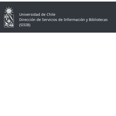
Universidad de Chile
Dirección de Servicios de Información y Bibliotecas
(SISIB)