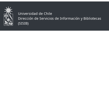
Universidad de Chile
Dirección de Servicios de Información y Bibliotecas
(SISIB)