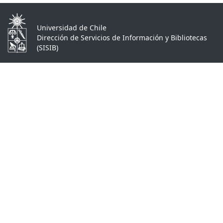
Universidad de Chile
Dirección de Servicios de Información y Bibliotecas
(SISIB)