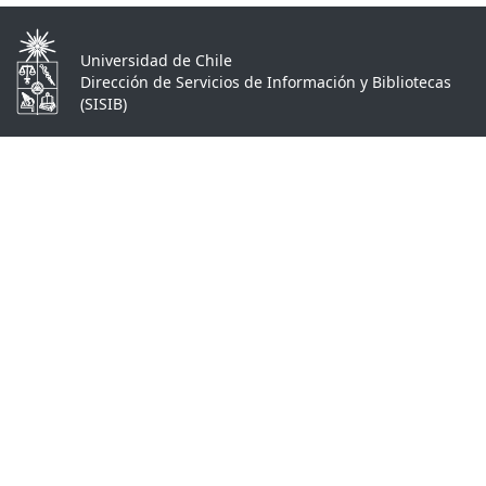
Universidad de Chile
Dirección de Servicios de Información y Bibliotecas
(SISIB)