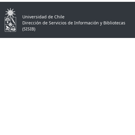
Universidad de Chile
Dirección de Servicios de Información y Bibliotecas
(SISIB)