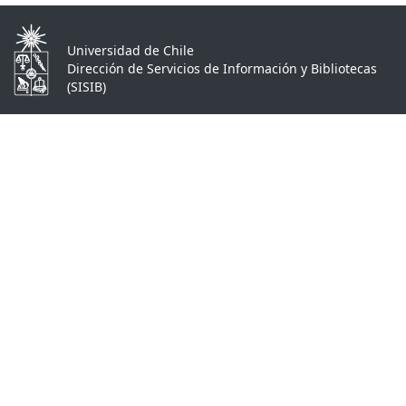
Universidad de Chile
Dirección de Servicios de Información y Bibliotecas
(SISIB)