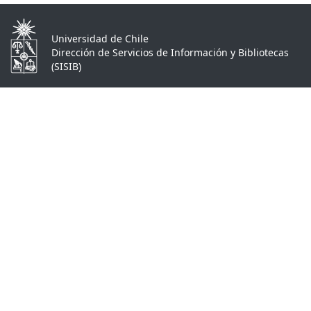
Universidad de Chile
Dirección de Servicios de Información y Bibliotecas
(SISIB)