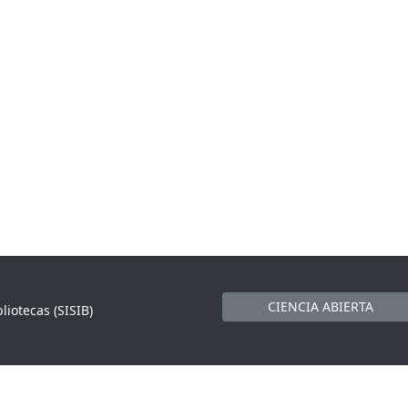
CIENCIA ABIERTA
liotecas (SISIB)