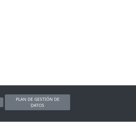
PLAN DE GESTIÓN DE
DATOS