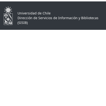
Universidad de Chile
Dirección de Servicios de Información y Bibliotecas
(SISIB)