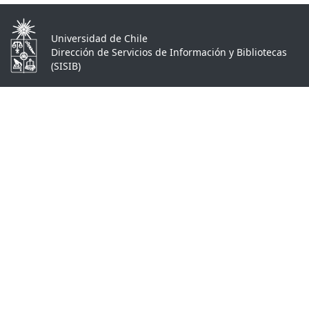
Universidad de Chile
Dirección de Servicios de Información y Bibliotecas
(SISIB)