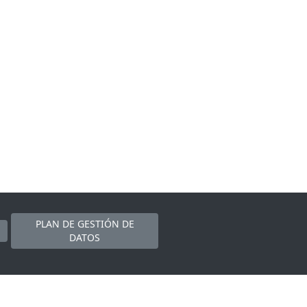
PLAN DE GESTIÓN DE
DATOS