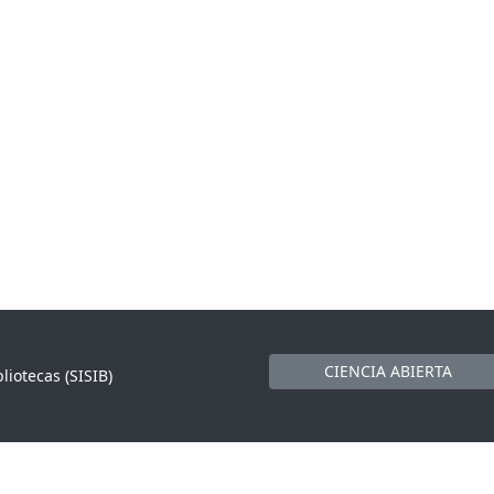
CIENCIA ABIERTA
liotecas (SISIB)