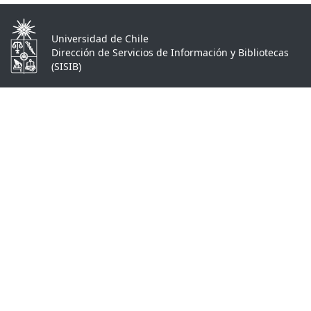
Universidad de Chile
Dirección de Servicios de Información y Bibliotecas
(SISIB)