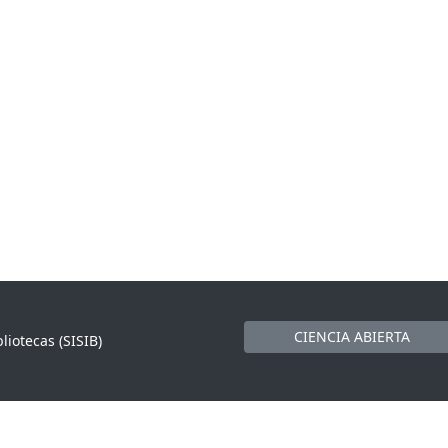
CIENCIA ABIERTA
liotecas (SISIB)