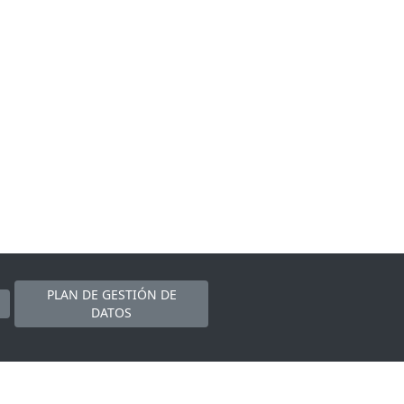
PLAN DE GESTIÓN DE
DATOS