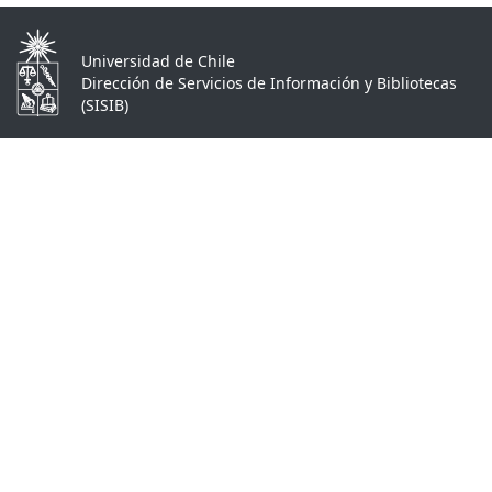
Universidad de Chile
Dirección de Servicios de Información y Bibliotecas
(SISIB)