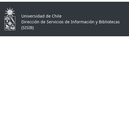
Universidad de Chile
Dirección de Servicios de Información y Bibliotecas
(SISIB)