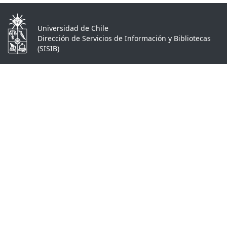
Universidad de Chile
Dirección de Servicios de Información y Bibliotecas
(SISIB)