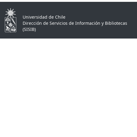
Universidad de Chile
Dirección de Servicios de Información y Bibliotecas
(SISIB)