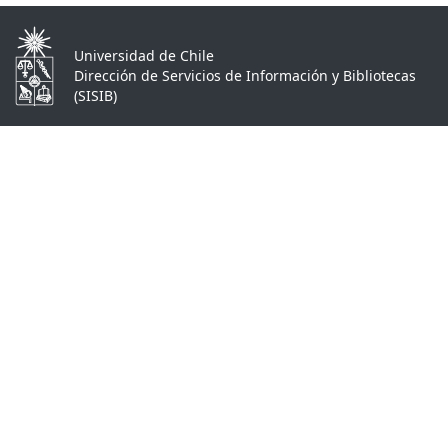
Universidad de Chile
Dirección de Servicios de Información y Bibliotecas
(SISIB)