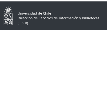
Universidad de Chile
Dirección de Servicios de Información y Bibliotecas
(SISIB)