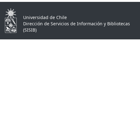
Universidad de Chile
Dirección de Servicios de Información y Bibliotecas
(SISIB)