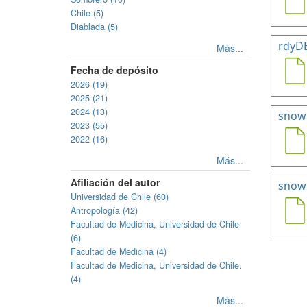
Chile (5)
Diablada (5)
rdyD
Más...
Fecha de depósito
2026 (19)
2025 (21)
2024 (13)
snow
2023 (55)
2022 (16)
Más...
Afiliación del autor
snowH
Universidad de Chile (60)
Antropología (42)
Facultad de Medicina, Universidad de Chile
(6)
Facultad de Medicina (4)
Facultad de Medicina, Universidad de Chile.
(4)
Más...