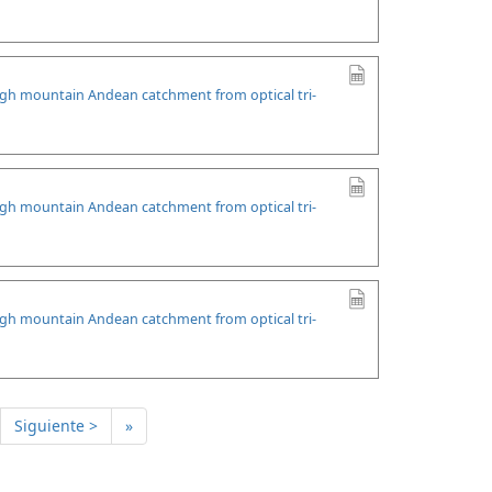
high mountain Andean catchment from optical tri-
high mountain Andean catchment from optical tri-
high mountain Andean catchment from optical tri-
Siguiente >
»