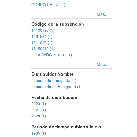
CONICYT-Brazil (1)
Más...
Código de la subvención
11180186 (1)
1161524 (1)
1211017 (1)
15150012 (1)
2018-AARG-591107 (1)
Más...
Distribuidor Nombre
Laboratorio Etnografía (1)
Laboratorio de Etnografía (1)
Fecha de distribución
2023 (1)
2021 (1)
2020 (1)
Período de tiempo cubierto Inicio
1905 (1)