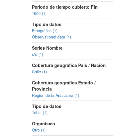
Período de tiempo cubierto Fin
1960 (1)
Tipo de datos
Etnográfico (1)
Observational data (1)
Series Nombre
s/d (1)
Cobertura geográfica País / Nación
Chile (1)
Cobertura geográfica Estado /
Provincia
Región de la Araucanía (1)
Tipo de datos
Tabla (1)
Organismo
Otro (1)