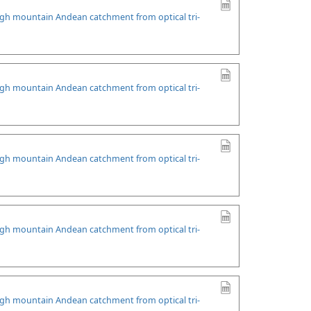
high mountain Andean catchment from optical tri-
high mountain Andean catchment from optical tri-
high mountain Andean catchment from optical tri-
high mountain Andean catchment from optical tri-
high mountain Andean catchment from optical tri-