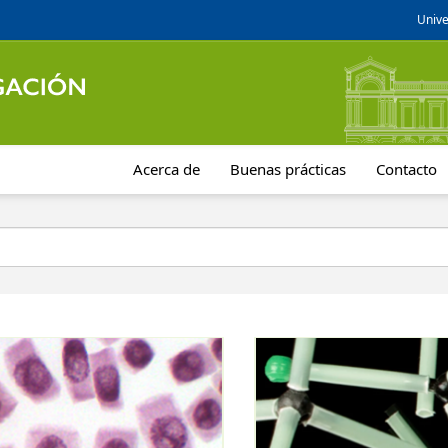
Unive
Acerca de
Buenas prácticas
Contacto