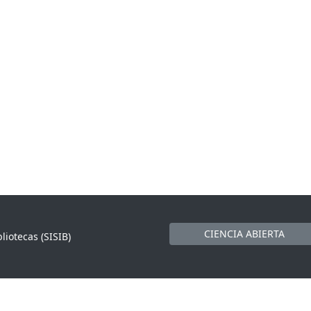
CIENCIA ABIERTA
liotecas (SISIB)