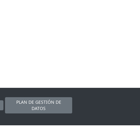
PLAN DE GESTIÓN DE
DATOS