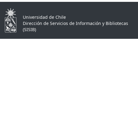
Universidad de Chile
Dirección de Servicios de Información y Bibliotecas
(SISIB)