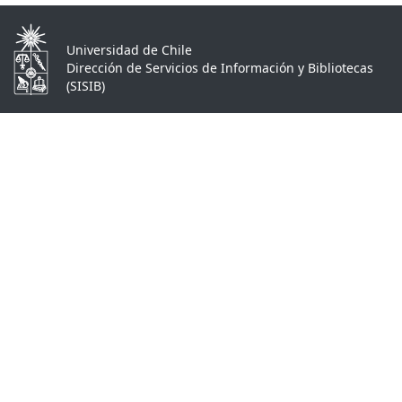
Universidad de Chile
Dirección de Servicios de Información y Bibliotecas
(SISIB)