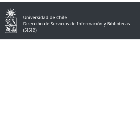
Universidad de Chile
Dirección de Servicios de Información y Bibliotecas
(SISIB)