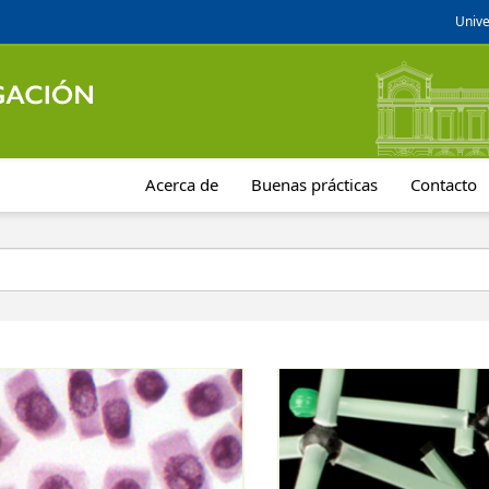
Unive
Acerca de
Buenas prácticas
Contacto