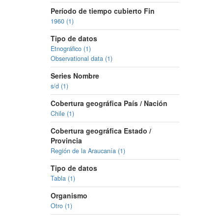
Período de tiempo cubierto Fin
1960 (1)
Tipo de datos
Etnográfico (1)
Observational data (1)
Series Nombre
s/d (1)
Cobertura geográfica País / Nación
Chile (1)
Cobertura geográfica Estado /
Provincia
Región de la Araucanía (1)
Tipo de datos
Tabla (1)
Organismo
Otro (1)