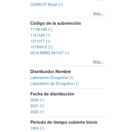
CONICYT-Brazil (1)
Más...
Código de la subvención
11180186 (1)
1161524 (1)
1211017 (1)
15150012 (1)
2018-AARG-591107 (1)
Más...
Distribuidor Nombre
Laboratorio Etnografía (1)
Laboratorio de Etnografía (1)
Fecha de distribución
2023 (1)
2021 (1)
2020 (1)
Período de tiempo cubierto Inicio
1905 (1)