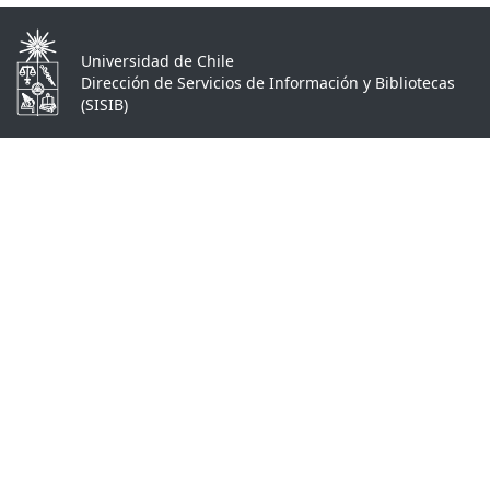
Universidad de Chile
Dirección de Servicios de Información y Bibliotecas
(SISIB)