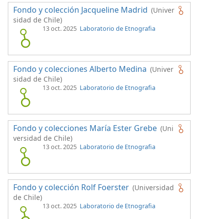
Fondo y colección Jacqueline Madrid
(Univer
sidad de Chile)
13 oct. 2025
Laboratorio de Etnografia
Fondo y colecciones Alberto Medina
(Univer
sidad de Chile)
13 oct. 2025
Laboratorio de Etnografia
Fondo y colecciones María Ester Grebe
(Uni
versidad de Chile)
13 oct. 2025
Laboratorio de Etnografia
Fondo y colección Rolf Foerster
(Universidad
de Chile)
13 oct. 2025
Laboratorio de Etnografia