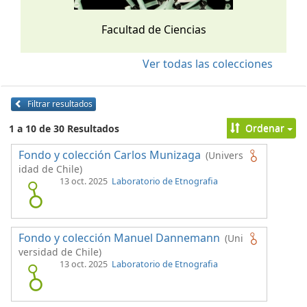
Facultad de Ciencias
Ver todas las colecciones
Filtrar resultados
Ordenar
1 a 10 de 30 Resultados
Fondo y colección Carlos Munizaga
(Univers
idad de Chile)
13 oct. 2025
Laboratorio de Etnografia
Fondo y colección Manuel Dannemann
(Uni
versidad de Chile)
13 oct. 2025
Laboratorio de Etnografia