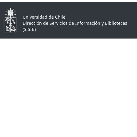
Universidad de Chile
Dirección de Servicios de Información y Bibliotecas
(SISIB)