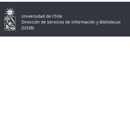
Universidad de Chile
Dirección de Servicios de Información y Bibliotecas
(SISIB)