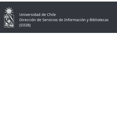
Universidad de Chile
Dirección de Servicios de Información y Bibliotecas
(SISIB)