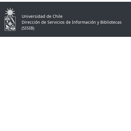
Universidad de Chile
Dirección de Servicios de Información y Bibliotecas
(SISIB)